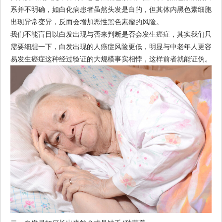
系并不明确，如白化病患者虽然头发是白的，但其体内黑色素细胞
出现异常变异，反而会增加恶性黑色素瘤的风险。
我们不能盲目以白发出现与否来判断是否会发生癌症，其实我们只
需要细想一下，白发出现的人癌症风险更低，明显与中老年人更容
易发生癌症这种经过验证的大规模事实相悖，这样前者就能证伪。