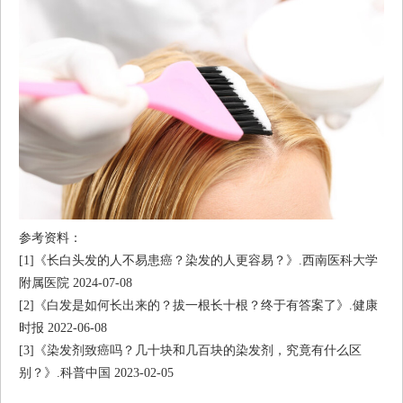
参考资料：
[1]《长白头发的人不易患癌？染发的人更容易？》.西南医科大学
附属医院 2024-07-08
[2]《白发是如何长出来的？拔一根长十根？终于有答案了》.健康
时报 2022-06-08
[3]《染发剂致癌吗？几十块和几百块的染发剂，究竟有什么区
别？》.科普中国 2023-02-05