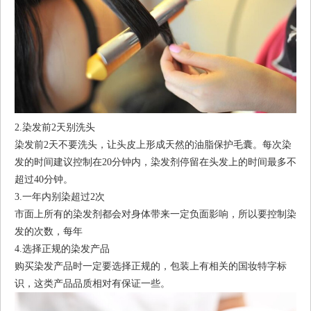
2.染发前2天别洗头
染发前2天不要洗头，让头皮上形成天然的油脂保护毛囊。每次染
发的时间建议控制在20分钟内，染发剂停留在头发上的时间最多不
超过40分钟。
3.一年内别染超过2次
市面上所有的染发剂都会对身体带来一定负面影响，所以要控制染
发的次数，每年
4.选择正规的染发产品
购买染发产品时一定要选择正规的，包装上有相关的国妆特字标
识，这类产品品质相对有保证一些。